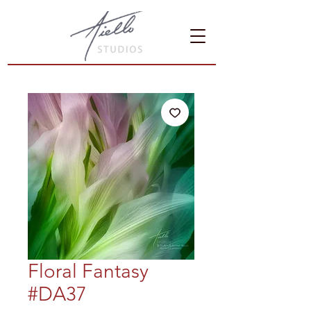
Floral Fantasy
#DA37